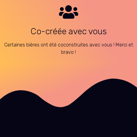
Co-créée avec vous
Certaines bières ont été coconstruites avec vous ! Merci et
bravo !
Vous aimerez peut-être
aussi…