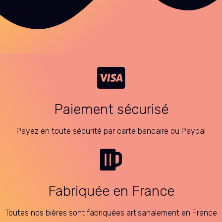
Paiement sécurisé
Payez en toute sécurité par carte bancaire ou Paypal
Fabriquée en France
Toutes nos bières sont fabriquées artisanalement en France