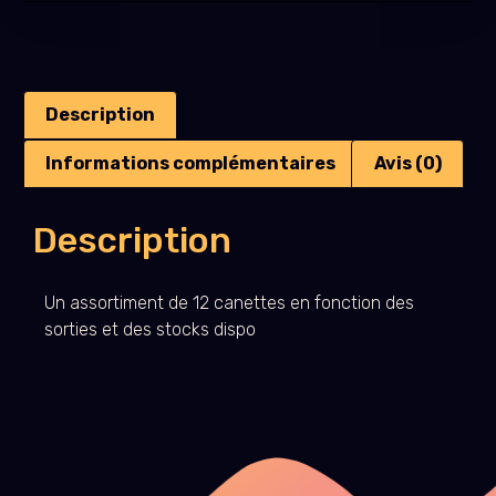
Description
Informations complémentaires
Avis (0)
Description
Un assortiment de 12 canettes en fonction des
sorties et des stocks dispo