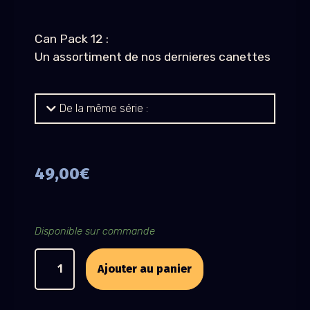
Can Pack 12 :
Un assortiment de nos dernieres canettes
De la même série :
49,00
€
Disponible sur commande
Ajouter au panier