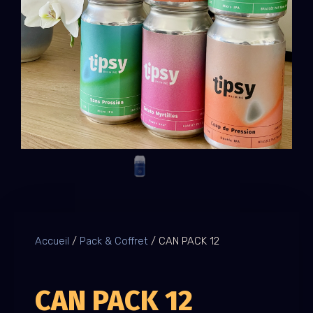
Accueil
/
Pack & Coffret
/ CAN PACK 12
CAN PACK 12