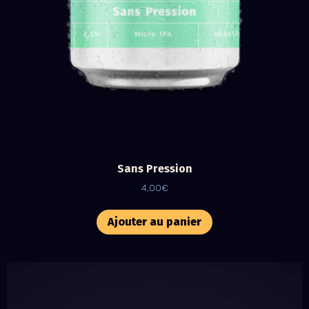
Sans Pression
4,00
€
Ajouter au panier