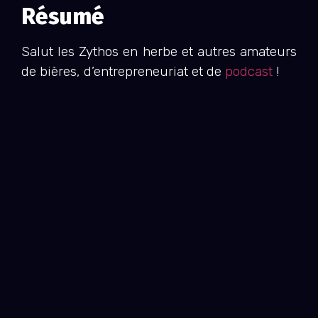
Résumé
Salut les Zythos en herbe et autres amateurs
de bières, d’entrepreneuriat et de
podcast
!