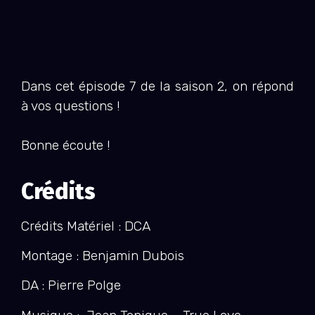
Dans cet épisode 7 de la saison 2, on répond
à vos questions !
Bonne écoute !
Crédits
Crédits Matériel : DCA
Montage : Benjamin Dubois
DA : Pierre Polge