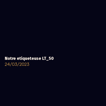
Notre etiqueteuse LT_50
24/03/2023