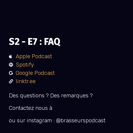
S2 - E7 : FAQ
Apple Podcast
Spotify
Google Podcast
linktr.ee
Des questions ? Des remarques ?
Contactez nous à
ou sur instagram :
@brasseurspodcast