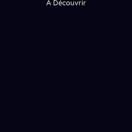
À Découvrir