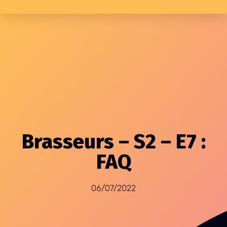
Brasseurs – S2 – E7 :
FAQ
06/07/2022